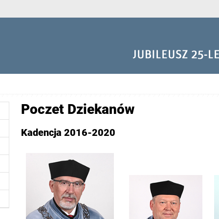
Poczet Dziekanów
Kadencja 2016-2020