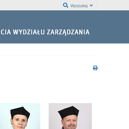
Wyszukaj