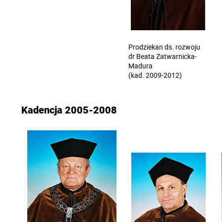
Prodziekan ds. rozwoju
dr Beata Zatwarnicka-
Madura
(kad. 2009-2012)
Kadencja 2005-2008