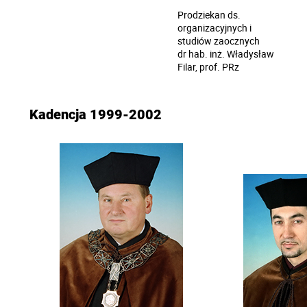
Prodziekan ds.
organizacyjnych i
studiów zaocznych
dr hab. inż. Władysław
Filar, prof. PRz
Kadencja 1999-2002